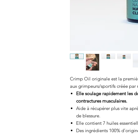
Crimp Oil originale est la premiè
aux grimpeurs/sportifs créée par 
Elle soulage rapidement les dou
contractures musculaires.
Aide à récupérer plus vite apr
de blessure.
Elle contient 7 huiles essentiel
Des ingrédients 100% d’origin